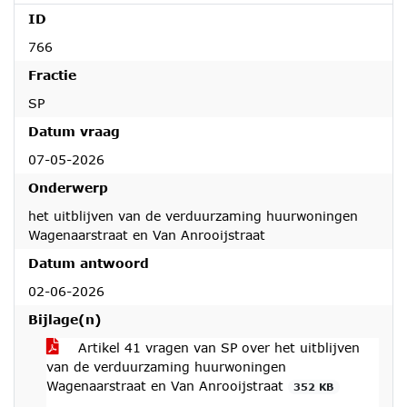
ID
766
Fractie
SP
Datum vraag
07-05-2026
Onderwerp
het uitblijven van de verduurzaming huurwoningen
Wagenaarstraat en Van Anrooijstraat
Datum antwoord
02-06-2026
Bijlage(n)
Artikel 41 vragen van SP over het uitblijven
van de verduurzaming huurwoningen
Wagenaarstraat en Van Anrooijstraat
352 KB