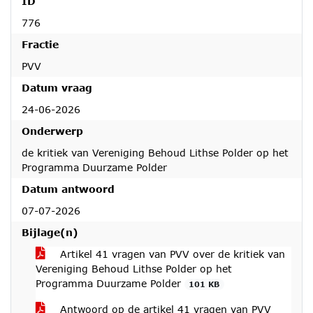
ID
776
Fractie
PVV
Datum vraag
24-06-2026
Onderwerp
de kritiek van Vereniging Behoud Lithse Polder op het
Programma Duurzame Polder
Datum antwoord
07-07-2026
Bijlage(n)
Artikel 41 vragen van PVV over de kritiek van
Vereniging Behoud Lithse Polder op het
Programma Duurzame Polder
101 KB
Antwoord op de artikel 41 vragen van PVV