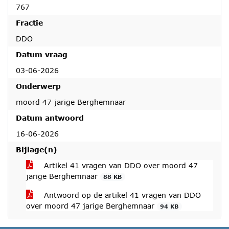
767
Fractie
DDO
Datum vraag
03-06-2026
Onderwerp
moord 47 jarige Berghemnaar
Datum antwoord
16-06-2026
Bijlage(n)
Artikel 41 vragen van DDO over moord 47
jarige Berghemnaar
88 KB
Antwoord op de artikel 41 vragen van DDO
over moord 47 jarige Berghemnaar
94 KB