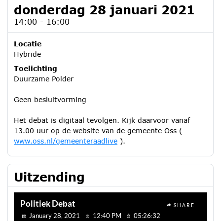
donderdag 28 januari 2021
14:00 - 16:00
Locatie
Hybride
Toelichting
Duurzame Polder
Geen besluitvorming
Het debat is digitaal tevolgen. Kijk daarvoor vanaf
13.00 uur op de website van de gemeente Oss (
www.oss.nl/gemeenteraadlive
).
Uitzending