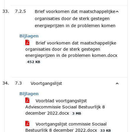
7.2.5
Brief voorkomen dat maatschappelijke
organisaties door de sterk gestegen
energieprijzen in de problemen komen
Bijlagen
Brief voorkomen dat maatschappelijke
organisaties door de sterk gestegen
energieprijzen in de problemen komen.docx
452 KB
7.3
Voortgangslijst
Bijlagen
Voorblad voortgangslijst
Adviescommissie Sociaal Bestuurlijk 8
december 2022.docx
3 MB
Voortgangslijst commissie Sociaal
Bestuurlijk 8 december 2022.docx
33 KB