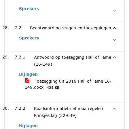
Sprekers
7.2
Beantwoording vragen en toezeggingen
Sprekers
7.2.1
Antwoord op toezegging Hall of Fame
(16-149)
Bijlagen
Toezegging uit 2016 Hall of Fame 16-
149.docx
438 KB
7.2.2
Raadsinformatiebrief maatregelen
Prinsjesdag (22-049)
Bijlagen