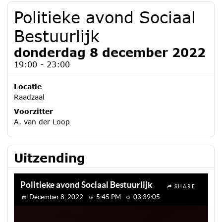
Politieke avond Sociaal
Bestuurlijk
donderdag 8 december 2022
19:00 - 23:00
Locatie
Raadzaal
Voorzitter
A. van der Loop
Uitzending