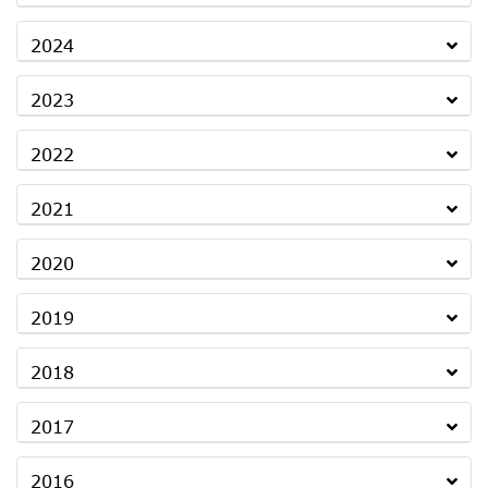
2024
2023
2022
2021
2020
2019
2018
2017
2016