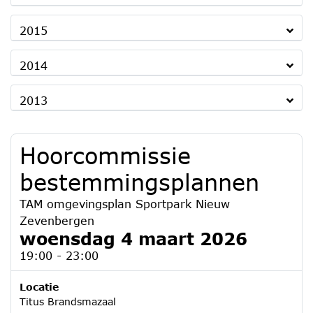
2015
2014
2013
Hoorcommissie
bestemmingsplannen
TAM omgevingsplan Sportpark Nieuw
Zevenbergen
woensdag 4 maart 2026
19:00 - 23:00
Locatie
Titus Brandsmazaal