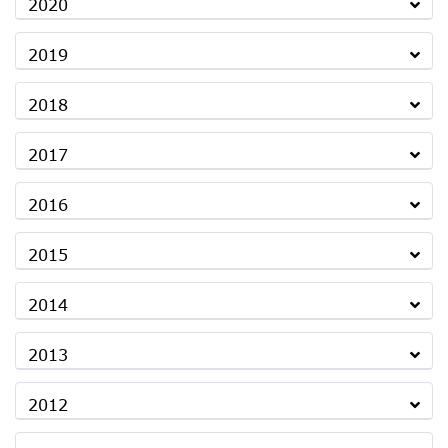
2020
2019
2018
2017
2016
2015
2014
2013
2012