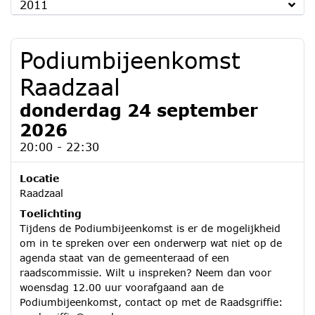
2011
Podiumbijeenkomst
Raadzaal
donderdag 24 september
2026
20:00 - 22:30
Locatie
Raadzaal
Toelichting
Tijdens de Podiumbijeenkomst is er de mogelijkheid
om in te spreken over een onderwerp wat niet op de
agenda staat van de gemeenteraad of een
raadscommissie. Wilt u inspreken? Neem dan voor
woensdag 12.00 uur voorafgaand aan de
Podiumbijeenkomst, contact op met de Raadsgriffie: