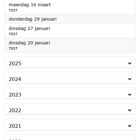
2026
maandag 16 maart
TEST
2026
donderdag 29 januari
2026
dinsdag 27 januari
TEST
2026
dinsdag 20 januari
TEST
2025
2024
2023
2022
2021