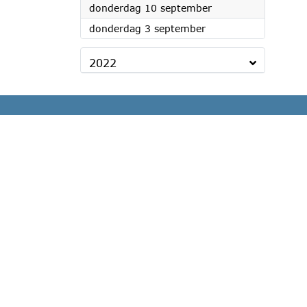
2026
donderdag 10 september
2026
donderdag 3 september
2022