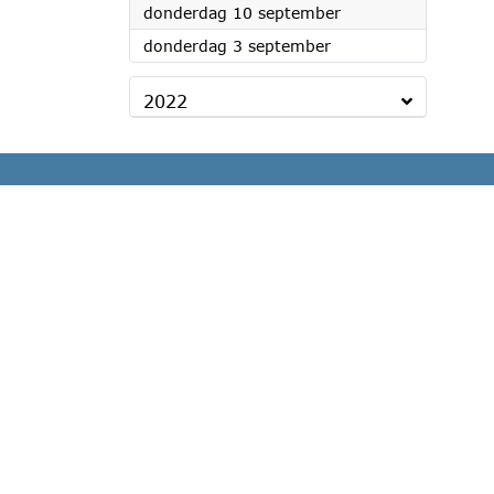
2026
donderdag 10 september
2026
donderdag 3 september
2022