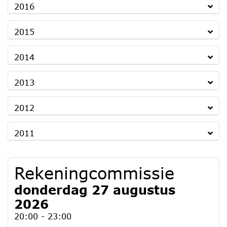
2016
2015
2014
2013
2012
2011
Rekeningcommissie
donderdag 27 augustus
2026
20:00 - 23:00