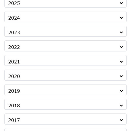
2025
2024
2023
2022
2021
2020
2019
2018
2017