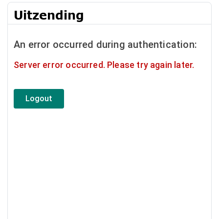
Uitzending