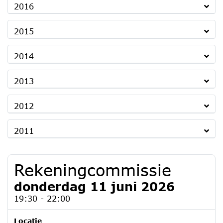
2016
2015
2014
2013
2012
2011
Rekeningcommissie
donderdag 11 juni 2026
19:30 - 22:00
Locatie