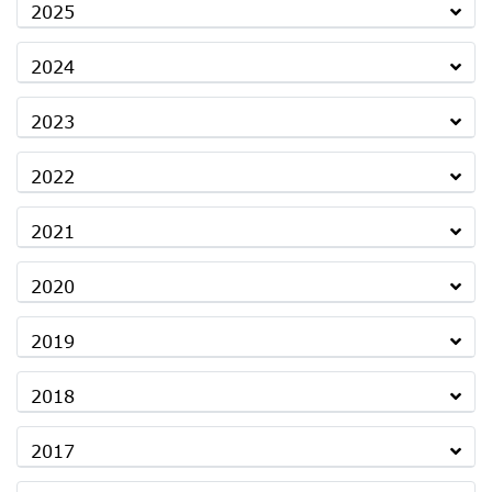
2025
2024
2023
2022
2021
2020
2019
2018
2017