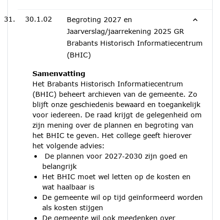
30.1.02
Begroting 2027 en
Jaarverslag/jaarrekening 2025 GR
Brabants Historisch Informatiecentrum
(BHIC)
Samenvatting
Het Brabants Historisch Informatiecentrum
(BHIC) beheert archieven van de gemeente. Zo
blijft onze geschiedenis bewaard en toegankelijk
voor iedereen. De raad krijgt de gelegenheid om
zijn mening over de plannen en begroting van
het BHIC te geven. Het college geeft hierover
het volgende advies:
De plannen voor 2027‑2030 zijn goed en
belangrijk
Het BHIC moet wel letten op de kosten en
wat haalbaar is
De gemeente wil op tijd geïnformeerd worden
als kosten stijgen
De gemeente wil ook meedenken over