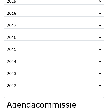
2019
2018
2017
2016
2015
2014
2013
2012
Agendacommissie