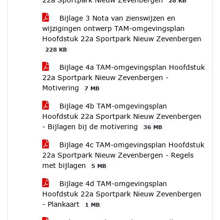
28 KB
Bijlage 3 Nota van zienswijzen en
wijzigingen ontwerp TAM-omgevingsplan
Hoofdstuk 22a Sportpark Nieuw Zevenbergen
228 KB
Bijlage 4a TAM-omgevingsplan Hoofdstuk
22a Sportpark Nieuw Zevenbergen -
Motivering
7 MB
Bijlage 4b TAM-omgevingsplan
Hoofdstuk 22a Sportpark Nieuw Zevenbergen
- Bijlagen bij de motivering
36 MB
Bijlage 4c TAM-omgevingsplan Hoofdstuk
22a Sportpark Nieuw Zevenbergen - Regels
met bijlagen
5 MB
Bijlage 4d TAM-omgevingsplan
Hoofdstuk 22a Sportpark Nieuw Zevenbergen
- Plankaart
1 MB