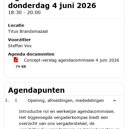
donderdag 4 juni 2026
18:30 - 20:00
Locatie
Titus Brandsmazaal
Voorzitter
Steffan Vos
Agenda documenten
Concept-verslag agendacommissie 4 juni 2026
79 KB
Agendapunten
1
Opening, afmeldingen, mededelingen
Introductie rol en werkwijze agendacommissie.
Het bijgevoegde vergaderkompas biedt een
overzicht van ons vergaderstelsel, de