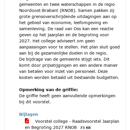
gemeenten en twee waterschappen in de regio
Noordoost‑Brabant (RNOB). Samen pakken zij
grote grensoverschrijdende uitdagingen aan op
het gebied van economie, leefomgeving en
samenleving. De raad van Oss kan een reactie
geven op het jaarplan en de begroting voor
2027. Het college adviseert om geen
aanpassingen voor te stellen. Het plan sluit goed
aan bij de gezamenlijke doelen in de regio.
De bijdrage van de gemeente stijgt iets. Dit
komt door prijsstijgingen en een andere manier
van betalen voor inzet van personeel. Deze
kosten worden betaald uit bestaande budgetten.
Opmerking van de griffie:
De griffie heeft geen aanvullende opmerkingen
bij dit voorstel.
Bijlagen
Voorstel college - Raadsvoorstel Jaarplan
en Begroting 2027 RNOB
73 KB