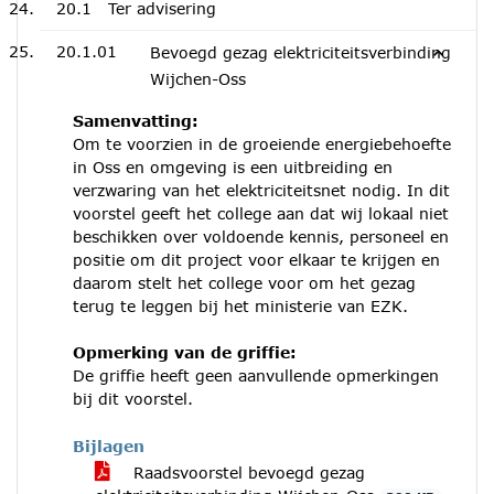
20.1
Ter advisering
20.1.01
Bevoegd gezag elektriciteitsverbinding
Wijchen-Oss
Samenvatting:
Om te voorzien in de groeiende energiebehoefte
in Oss en omgeving is een uitbreiding en
verzwaring van het elektriciteitsnet nodig. In dit
voorstel geeft het college aan dat wij lokaal niet
beschikken over voldoende kennis, personeel en
positie om dit project voor elkaar te krijgen en
daarom stelt het college voor om het gezag
terug te leggen bij het ministerie van EZK.
Opmerking van de griffie:
De griffie heeft geen aanvullende opmerkingen
bij dit voorstel.
Bijlagen
Raadsvoorstel bevoegd gezag