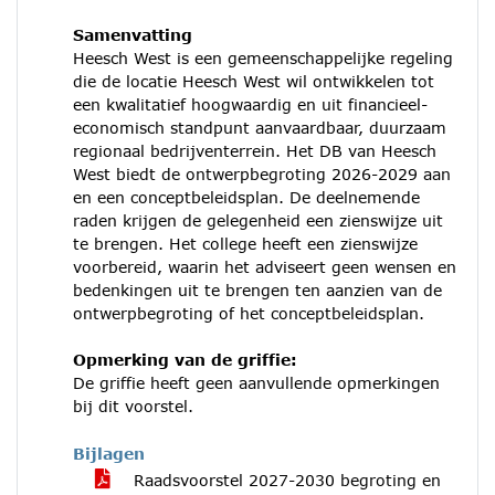
Samenvatting
Heesch West is een gemeenschappelijke regeling
die de locatie Heesch West wil ontwikkelen tot
een kwalitatief hoogwaardig en uit financieel-
economisch standpunt aanvaardbaar, duurzaam
regionaal bedrijventerrein. Het DB van Heesch
West biedt de ontwerpbegroting 2026-2029 aan
en een conceptbeleidsplan. De deelnemende
raden krijgen de gelegenheid een zienswijze uit
te brengen. Het college heeft een zienswijze
voorbereid, waarin het adviseert geen wensen en
bedenkingen uit te brengen ten aanzien van de
ontwerpbegroting of het conceptbeleidsplan.
Opmerking van de griffie:
De griffie heeft geen aanvullende opmerkingen
bij dit voorstel.
Bijlagen
Raadsvoorstel 2027-2030 begroting en