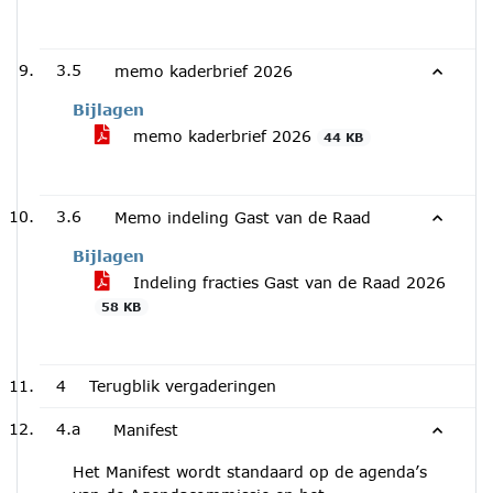
3.5
memo kaderbrief 2026
Bijlagen
memo kaderbrief 2026
44 KB
3.6
Memo indeling Gast van de Raad
Bijlagen
Indeling fracties Gast van de Raad 2026
58 KB
4
Terugblik vergaderingen
4.a
Manifest
Het Manifest wordt standaard op de agenda’s