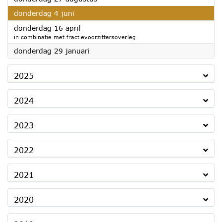
2026
donderdag 4 juni
2026
donderdag 16 april
in combinatie met fractievoorzittersoverleg
2026
donderdag 29 januari
2025
2024
2023
2022
2021
2020