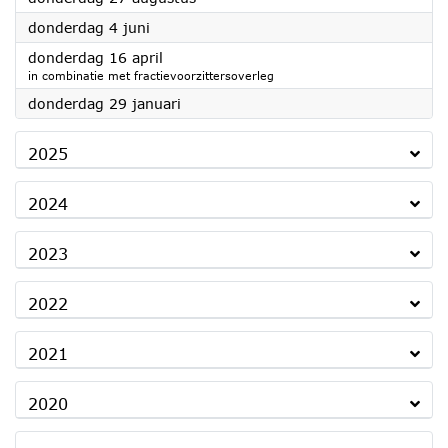
2026
donderdag 4 juni
2026
donderdag 16 april
in combinatie met fractievoorzittersoverleg
2026
donderdag 29 januari
2025
2024
2023
2022
2021
2020