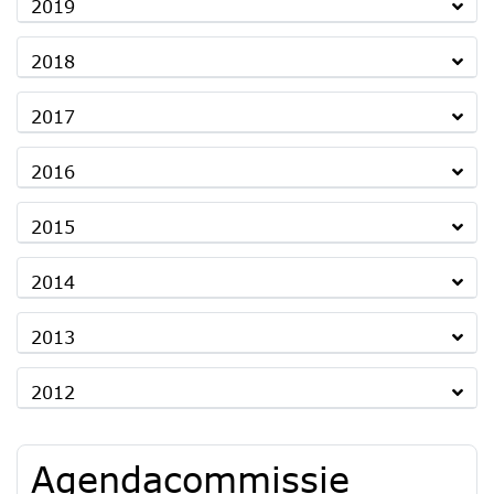
2019
2018
2017
2016
2015
2014
2013
2012
Agendacommissie