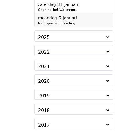
2026
zaterdag 31 januari
Opening het Warenhuis
2026
maandag 5 januari
Nieuwjaarsontmoeting
2025
2022
2021
2020
2019
2018
2017