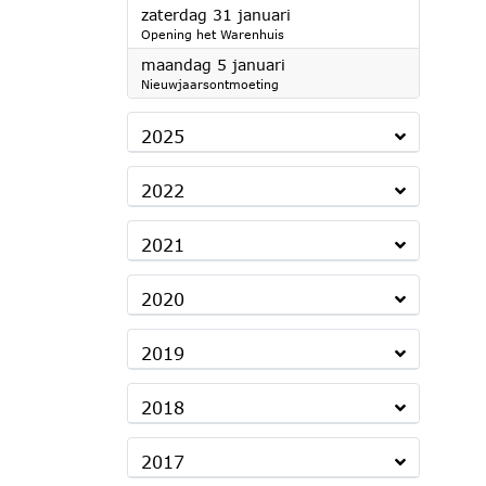
2026
zaterdag 31 januari
Opening het Warenhuis
2026
maandag 5 januari
Nieuwjaarsontmoeting
2025
2022
2021
2020
2019
2018
2017