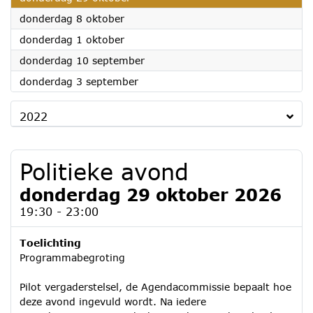
2026
donderdag 8 oktober
2026
donderdag 1 oktober
2026
donderdag 10 september
2026
donderdag 3 september
2022
Politieke avond
donderdag 29 oktober 2026
19:30 - 23:00
Toelichting
Programmabegroting
Pilot vergaderstelsel, de Agendacommissie bepaalt hoe
deze avond ingevuld wordt. Na iedere