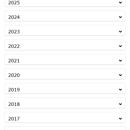
2025
2024
2023
2022
2021
2020
2019
2018
2017