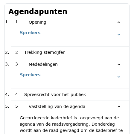
Agendapunten
1
Opening
Sprekers
2
Trekking stemcijfer
3
Mededelingen
Sprekers
4
Spreekrecht voor het publiek
5
Vaststelling van de agenda
Gecorrigeerde kaderbrief is toegevoegd aan de
agenda van de raadsvergadering. Donderdag
wordt aan de raad gevraagd om de kaderbrief te