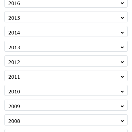
2016
2015
2014
2013
2012
2011
2010
2009
2008