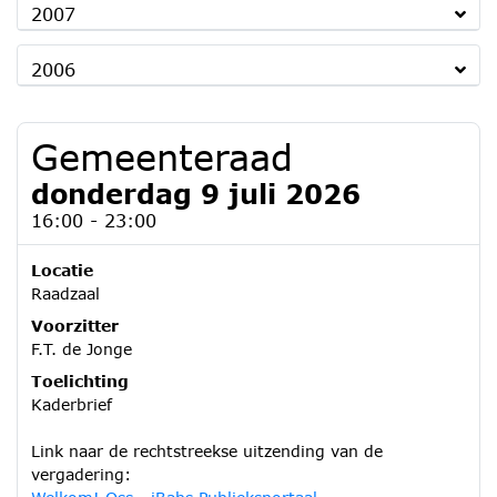
2007
2006
Gemeenteraad
donderdag 9 juli 2026
16:00 - 23:00
Locatie
Raadzaal
Voorzitter
F.T. de Jonge
Toelichting
Kaderbrief
Link naar de rechtstreekse uitzending van de
vergadering: