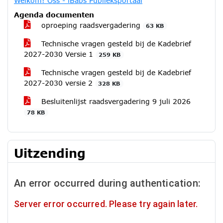
Welkom! Oss - iBabs Publieksportaal
Agenda documenten
oproeping raadsvergadering
63 KB
Technische vragen gesteld bij de Kadebrief
2027-2030 Versie 1
259 KB
Technische vragen gesteld bij de Kadebrief
2027-2030 versie 2
328 KB
Besluitenlijst raadsvergadering 9 juli 2026
78 KB
Uitzending