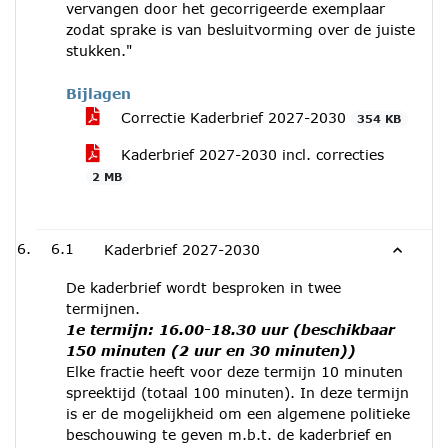
vervangen door het gecorrigeerde exemplaar
zodat sprake is van besluitvorming over de juiste
stukken."
Bijlagen
Correctie Kaderbrief 2027-2030
354 KB
Kaderbrief 2027-2030 incl. correcties
2 MB
6.1
Kaderbrief 2027-2030
De kaderbrief wordt besproken in twee
termijnen.
1e termijn: 16.00-18.30 uur (beschikbaar
150 minuten (2 uur en 30 minuten))
Elke fractie heeft voor deze termijn 10 minuten
spreektijd (totaal 100 minuten). In deze termijn
is er de mogelijkheid om een algemene politieke
beschouwing te geven m.b.t. de kaderbrief en