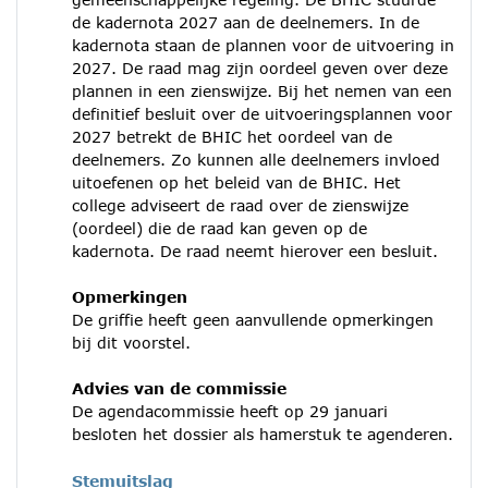
de kadernota 2027 aan de deelnemers. In de
kadernota staan de plannen voor de uitvoering in
2027. De raad mag zijn oordeel geven over deze
plannen in een zienswijze. Bij het nemen van een
definitief besluit over de uitvoeringsplannen voor
2027 betrekt de BHIC het oordeel van de
deelnemers. Zo kunnen alle deelnemers invloed
uitoefenen op het beleid van de BHIC. Het
college adviseert de raad over de zienswijze
(oordeel) die de raad kan geven op de
kadernota. De raad neemt hierover een besluit.
Opmerkingen
De griffie heeft geen aanvullende opmerkingen
bij dit voorstel.
Advies van de commissie
De agendacommissie heeft op 29 januari
besloten het dossier als hamerstuk te agenderen.
Stemuitslag