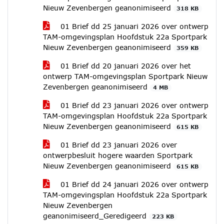
Nieuw Zevenbergen geanonimiseerd
318 KB
01 Brief dd 25 januari 2026 over ontwerp
TAM-omgevingsplan Hoofdstuk 22a Sportpark
Nieuw Zevenbergen geanonimiseerd
359 KB
01 Brief dd 20 januari 2026 over het
ontwerp TAM-omgevingsplan Sportpark Nieuw
Zevenbergen geanonimiseerd
4 MB
01 Brief dd 23 januari 2026 over ontwerp
TAM-omgevingsplan Hoofdstuk 22a Sportpark
Nieuw Zevenbergen geanonimiseerd
615 KB
01 Brief dd 23 januari 2026 over
ontwerpbesluit hogere waarden Sportpark
Nieuw Zevenbergen geanonimiseerd
615 KB
01 Brief dd 24 januari 2026 over ontwerp
TAM-omgevingsplan Hoofdstuk 22a Sportpark
Nieuw Zevenbergen
geanonimiseerd_Geredigeerd
223 KB