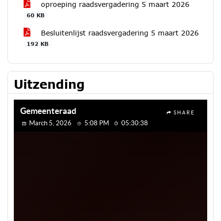
oproeping raadsvergadering 5 maart 2026
60 KB
Besluitenlijst raadsvergadering 5 maart 2026
192 KB
Uitzending