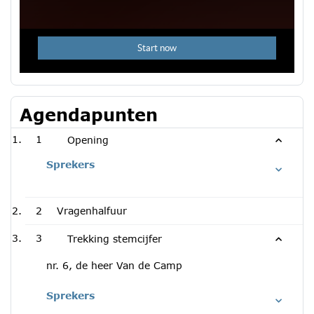
Agendapunten
1
Opening
Sprekers
2
Vragenhalfuur
3
Trekking stemcijfer
nr. 6, de heer Van de Camp
Sprekers