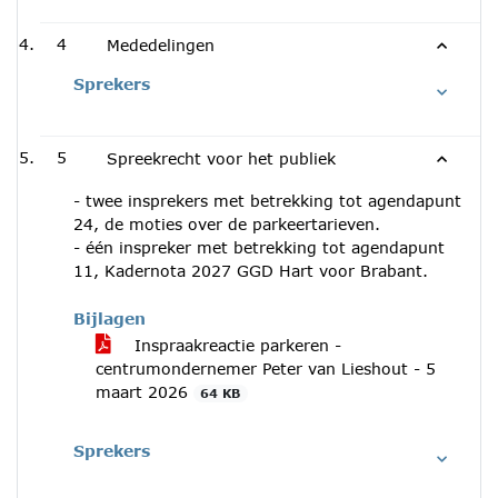
4
Mededelingen
Sprekers
5
Spreekrecht voor het publiek
- twee insprekers met betrekking tot agendapunt
24, de moties over de parkeertarieven.
- één inspreker met betrekking tot agendapunt
11, Kadernota 2027 GGD Hart voor Brabant.
Bijlagen
Inspraakreactie parkeren -
centrumondernemer Peter van Lieshout - 5
maart 2026
64 KB
Sprekers