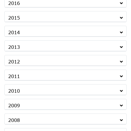
2016
2015
2014
2013
2012
2011
2010
2009
2008