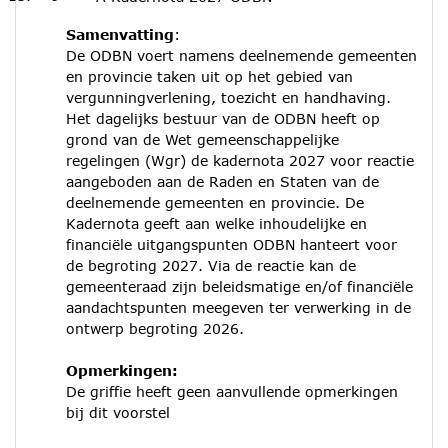
Samenvatting
:
De ODBN voert namens deelnemende gemeenten
en provincie taken uit op het gebied van
vergunningverlening, toezicht en handhaving.
Het dagelijks bestuur van de ODBN heeft op
grond van de Wet gemeenschappelijke
regelingen (Wgr) de kadernota 2027 voor reactie
aangeboden aan de Raden en Staten van de
deelnemende gemeenten en provincie. De
Kadernota geeft aan welke inhoudelijke en
financiële uitgangspunten ODBN hanteert voor
de begroting 2027. Via de reactie kan de
gemeenteraad zijn beleidsmatige en/of financiële
aandachtspunten meegeven ter verwerking in de
ontwerp begroting 2026.
Opmerkingen:
De griffie heeft geen aanvullende opmerkingen
bij dit voorstel