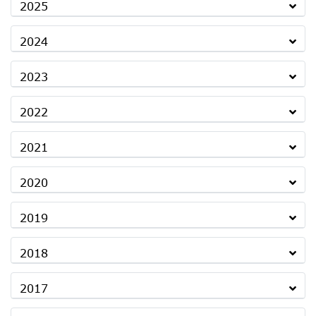
2025
2024
2023
2022
2021
2020
2019
2018
2017