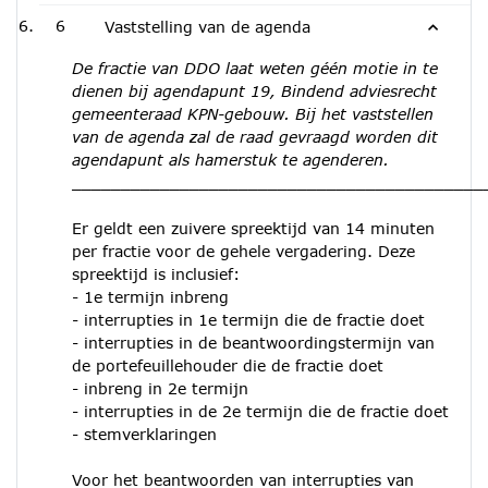
6
Vaststelling van de agenda
De fractie van DDO laat weten géén motie in te
dienen bij agendapunt 19, Bindend adviesrecht
gemeenteraad KPN-gebouw. Bij het vaststellen
van de agenda zal de raad gevraagd worden dit
agendapunt als hamerstuk te agenderen.
__________________________________________
Er geldt een zuivere spreektijd van 14 minuten
per fractie voor de gehele vergadering. Deze
spreektijd is inclusief:
- 1e termijn inbreng
- interrupties in 1e termijn die de fractie doet
- interrupties in de beantwoordingstermijn van
de portefeuillehouder die de fractie doet
- inbreng in 2e termijn
- interrupties in de 2e termijn die de fractie doet
- stemverklaringen
Voor het beantwoorden van interrupties van