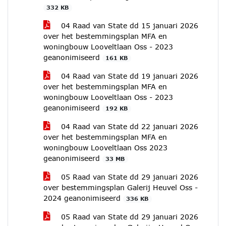
332 KB
04 Raad van State dd 15 januari 2026
over het bestemmingsplan MFA en
woningbouw Looveltlaan Oss - 2023
geanonimiseerd
161 KB
04 Raad van State dd 19 januari 2026
over het bestemmingsplan MFA en
woningbouw Looveltlaan Oss - 2023
geanonimiseerd
192 KB
04 Raad van State dd 22 januari 2026
over het bestemmingsplan MFA en
woningbouw Looveltlaan Oss 2023
geanonimiseerd
33 MB
05 Raad van State dd 29 januari 2026
over bestemmingsplan Galerij Heuvel Oss -
2024 geanonimiseerd
336 KB
05 Raad van State dd 29 januari 2026