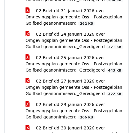
02 Brief dd 31 januari 2026 over
Omgevingsplan gemeente Oss - Postzegelplan
Golfbad geanonimiseerd
262 KB
02 Brief dd 24 januari 2026 over
Omgevingsplan gemeente Oss - Postzegelplan
Golfbad geanonimiseerd_Geredigeerd
221 KB
02 Brief dd 25 januari 2026 over
Omgevingsplan gemeente Oss - Postzegelplan
Golfbad geanonimiseerd_Geredigeerd
443 KB
02 Brief dd 27 januari 2026 over
Omgevingsplan gemeente Oss - Postzegelplan
Golfbad geanonimiseerd_Geredigeerd
322 KB
02 Brief dd 29 januari 2026 over
Omgevingsplan gemeente Oss - Postzegelplan
Golfbad geanonimiseerd
266 KB
02 Brief dd 30 januari 2026 over