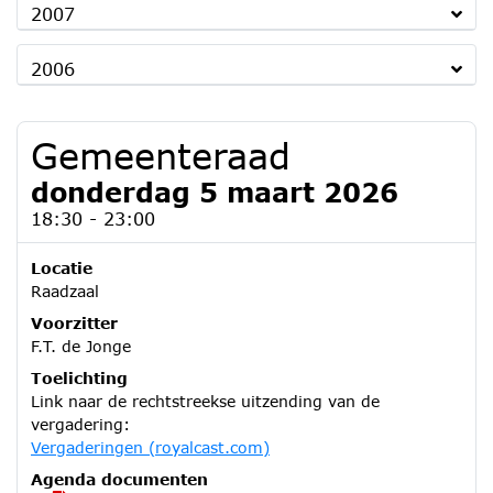
2007
2006
Gemeenteraad
donderdag 5 maart 2026
18:30 - 23:00
Locatie
Raadzaal
Voorzitter
F.T. de Jonge
Toelichting
Link naar de rechtstreekse uitzending van de
vergadering:
Vergaderingen (royalcast.com)
Agenda documenten