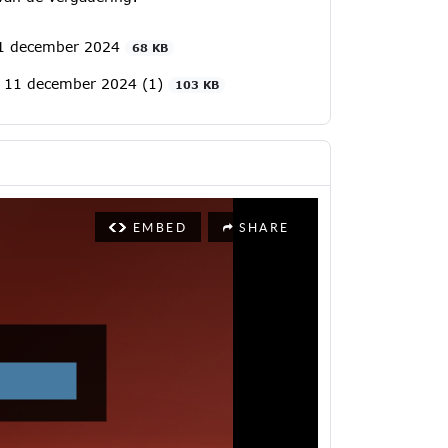
11 december 2024
68 KB
ng 11 december 2024 (1)
103 KB