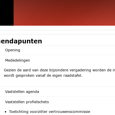
endapunten
Opening
Mededelingen
Gezien de aard van deze bijzondere vergadering worden de 
wordt gesproken vanaf de eigen raadstafel.
Vaststellen agenda
Vaststellen profielschets
Toelichting voorzitter vertrouwenscommissie