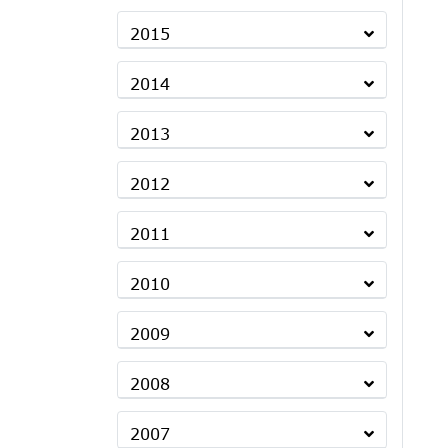
2015
2014
2013
2012
2011
2010
2009
2008
2007