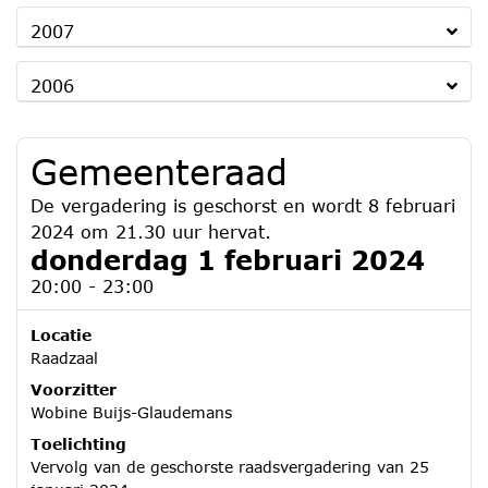
2007
2006
Gemeenteraad
De vergadering is geschorst en wordt 8 februari
2024 om 21.30 uur hervat.
donderdag 1 februari 2024
20:00 - 23:00
Locatie
Raadzaal
Voorzitter
Wobine Buijs-Glaudemans
Toelichting
Vervolg van de geschorste raadsvergadering van 25