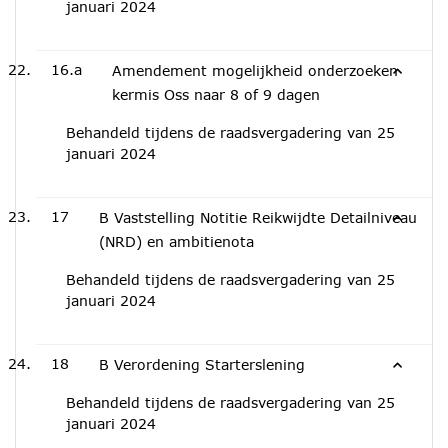
januari 2024
16.a
Amendement mogelijkheid onderzoeken
kermis Oss naar 8 of 9 dagen
Behandeld tijdens de raadsvergadering van 25
januari 2024
17
B Vaststelling Notitie Reikwijdte Detailniveau
(NRD) en ambitienota
Behandeld tijdens de raadsvergadering van 25
januari 2024
18
B Verordening Starterslening
Behandeld tijdens de raadsvergadering van 25
januari 2024