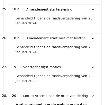
18.a
Amendement starterslening
Behandeld tijdens de raadsvergadering van 25
januari 2024
18.b
Amendement start niet met leeftijd
Behandeld tijdens de raadsvergadering van 25
januari 2024
19
Voortgangslijst moties
Behandeld tijdens de raadsvergadering van 25
januari 2024
20
Moties vreemd aan de orde van de dag
Moties vreemd aan de orde van de dag