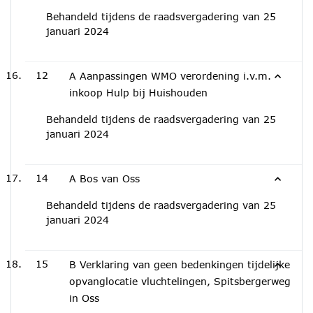
Behandeld tijdens de raadsvergadering van 25
januari 2024
12
A Aanpassingen WMO verordening i.v.m.
inkoop Hulp bij Huishouden
Behandeld tijdens de raadsvergadering van 25
januari 2024
14
A Bos van Oss
Behandeld tijdens de raadsvergadering van 25
januari 2024
15
B Verklaring van geen bedenkingen tijdelijke
opvanglocatie vluchtelingen, Spitsbergerweg
in Oss