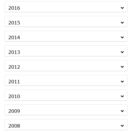
2016
2015
2014
2013
2012
2011
2010
2009
2008