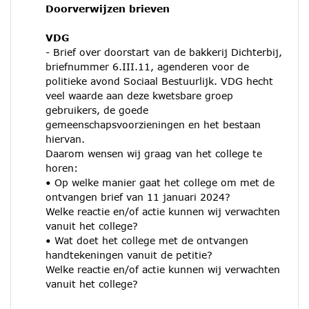
Doorverwijzen brieven
VDG
- Brief over doorstart van de bakkerij Dichterbij,
briefnummer 6.III.11, agenderen voor de
politieke avond Sociaal Bestuurlijk. VDG hecht
veel waarde aan deze kwetsbare groep
gebruikers, de goede
gemeenschapsvoorzieningen en het bestaan
hiervan.
Daarom wensen wij graag van het college te
horen:
• Op welke manier gaat het college om met de
ontvangen brief van 11 januari 2024?
Welke reactie en/of actie kunnen wij verwachten
vanuit het college?
• Wat doet het college met de ontvangen
handtekeningen vanuit de petitie?
Welke reactie en/of actie kunnen wij verwachten
vanuit het college?