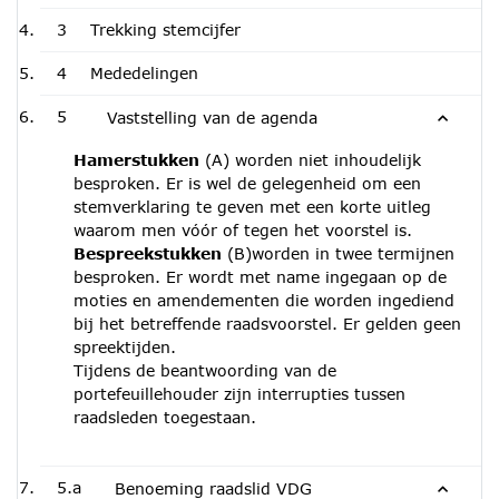
3
Trekking stemcijfer
4
Mededelingen
5
Vaststelling van de agenda
Hamerstukken
(A) worden niet inhoudelijk
besproken. Er is wel de gelegenheid om een
stemverklaring te geven met een korte uitleg
waarom men vóór of tegen het voorstel is.
Bespreekstukken
(B)worden in twee termijnen
besproken. Er wordt met name ingegaan op de
moties en amendementen die worden ingediend
bij het betreffende raadsvoorstel. Er gelden geen
spreektijden.
Tijdens de beantwoording van de
portefeuillehouder zijn interrupties tussen
raadsleden toegestaan.
5.a
Benoeming raadslid VDG