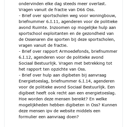
ondervinden elke dag steeds meer overlast.
Vragen vanuit de fractie van D66 Oss.
- Brief over sportscholen weg voor woningbouw,
briefnummer 6.I.11, agenderen voor de politieke
avond Ruimte. Inzoomen op mogelijke hulp aan
sportschool exploitanten en de gezondheid van
de Ossenaren die sporten bij deze sportscholen,
vragen vanuit de fractie.
- Brief over rapport Armoedefonds, briefnummer
6.I.12, agenderen voor de politieke avond
Sociaal Bestuurlijk. Vragen met betrekking tot
het rapport ten opzichte van Oss.
- Brief over hulp aan digibeten bij aanvraag
Energietoeslag, briefnummer 6.I.14, agenderen
voor de politieke avond Sociaal Bestuurlijk. Een
digibeet heeft ook recht aan een energietoeslag.
Hoe worden deze mensen bereikt? En welke
mogelijkheden hebben digibeten in Oss? Kunnen
deze mensen ipv de website middels een
formulier een aanvraag doen?