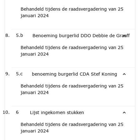
Behandeld tijdens de raadsvergadering van 25
januari 2024
5.b
Benoeming burgerlid DDO Debbie de Graaff
Behandeld tijdens de raadsvergadering van 25
januari 2024
5.c
benoeming burgerlid CDA Stef Koning
Behandeld tijdens de raadsvergadering van 25
januari 2024
6
Lijst ingekomen stukken
Behandeld tijdens de raadsvergadering van 25
januari 2024