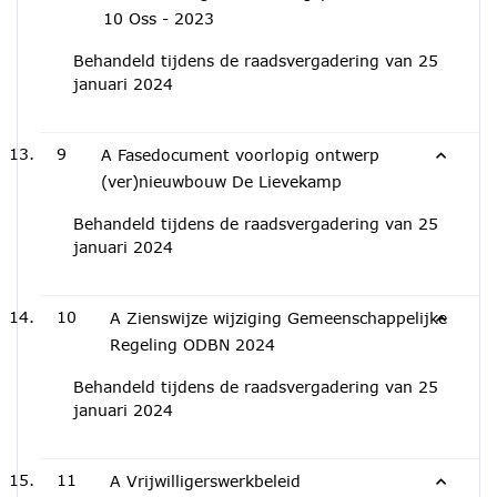
10 Oss - 2023
Behandeld tijdens de raadsvergadering van 25
januari 2024
9
A Fasedocument voorlopig ontwerp
(ver)nieuwbouw De Lievekamp
Behandeld tijdens de raadsvergadering van 25
januari 2024
10
A Zienswijze wijziging Gemeenschappelijke
Regeling ODBN 2024
Behandeld tijdens de raadsvergadering van 25
januari 2024
11
A Vrijwilligerswerkbeleid