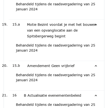
Behandeld tijdens de raadsvergadering van 25
januari 2024
15.a
Motie Bezint voordat je met het bouwen
van een opvanglocatie aan de
Spitsbergerweg begint
Behandeld tijdens de raadsvergadering van 25
januari 2024
15.b
Amendement Geen vrijbrief
Behandeld tijdens de raadsvergadering van 25
januari 2024
16
B Actualisatie evenementenbeleid
Behandeld tijdens de raadsvergadering van 25