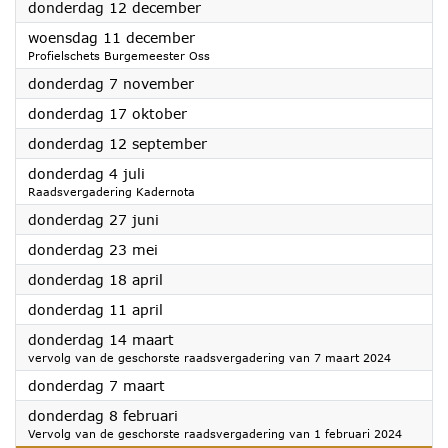
2024
donderdag 12 december
2024
woensdag 11 december
Profielschets Burgemeester Oss
2024
donderdag 7 november
2024
donderdag 17 oktober
2024
donderdag 12 september
2024
donderdag 4 juli
Raadsvergadering Kadernota
2024
donderdag 27 juni
2024
donderdag 23 mei
2024
donderdag 18 april
2024
donderdag 11 april
2024
donderdag 14 maart
vervolg van de geschorste raadsvergadering van 7 maart 2024
2024
donderdag 7 maart
2024
donderdag 8 februari
Vervolg van de geschorste raadsvergadering van 1 februari 2024