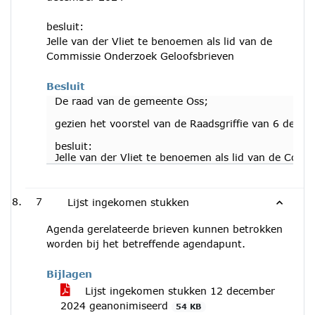
besluit:
Jelle van der Vliet te benoemen als lid van de
Commissie Onderzoek Geloofsbrieven
Besluit
De raad van de gemeente Oss;
gezien het voorstel van de Raadsgriffie van 6 dece
besluit:
Jelle van der Vliet te benoemen als lid van de Com
7
Lijst ingekomen stukken
Agenda gerelateerde brieven kunnen betrokken
worden bij het betreffende agendapunt.
Bijlagen
Lijst ingekomen stukken 12 december
2024 geanonimiseerd
54 KB