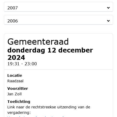
2007
2006
Gemeenteraad
donderdag 12 december
2024
19:31 - 23:00
Locatie
Raadzaal
Voorzitter
Jan Zoll
Toelichting
Link naar de rechtstreekse uitzending van de
vergadering: