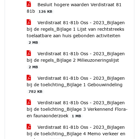
Besluit hogere waarden Verdistraat 81
81b
126 KB
Verdistraat 81-81b Oss - 2023_Bijlagen
bij de regels_Bijlage 1 Lijst van rechtstreeks
toelaatbare aan huis gebonden activiteiten
2 MB
Verdistraat 81-81b Oss - 2023_Bijlagen
bij de regels_Bijlage 2 Milieuzoneringslijst
2 MB
Verdistraat 81-81b Oss - 2023_Bijlagen
bij de toelichting_Bijlage 1 Gebouwindeling
782 KB
Verdistraat 81-81b Oss - 2023_Bijlagen
bij de toelichting_Bijlage 3 Verkennend Flora-
en faunaonderzoek
1 MB
Verdistraat 81-81b Oss - 2023_Bijlagen
bij de toelichting_Bijlage 4 Memo verkeer en