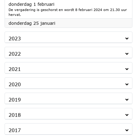
2024
donderdag 1 februari
De vergadering is geschorst en wordt 8 februari 2024 om 21.30 uur
hervat.
2024
donderdag 25 januari
2023
2022
2021
2020
2019
2018
2017