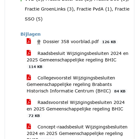
voor
Fractie GroenLinks (3), Fractie PvdA (1), Fractie
SSO (5)
Bijlagen
Dossier 358 voorblad.pdf
126 KB
Raadsbesluit Wijzigingsbesluiten 2024 en
2025 Gemeenschappelijke regeling BHIC
114 KB
Collegevoorstel Wijzigingsbesluiten
Gemeenschappelijke regeling Brabants
Historisch Informatie Centrum (BHIC)
84 KB
Raadsvoorstel Wijzigingsbesluiten 2024
en 2025 Gemeenschappelijke regeling BHIC
72 KB
Concept-raadsbesluit Wijzigingsbesluiten
2024 en 2025 Gemeenschappelijke regeling