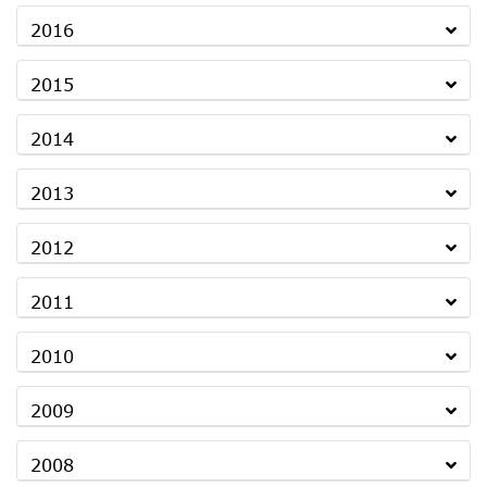
2016
2015
2014
2013
2012
2011
2010
2009
2008