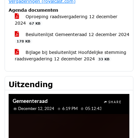
Vergaderingen (royalcast.com)
Agenda documenten
Oproeping raadsvergadering 12 december
2024
67 KB
Besluitenlijst Gemeenteraad 12 december 2024
178 KB
Bijlage bij besluitenlijst Hoofdelijke stemming
raadsvergadering 12 december 2024
33 KB
Uitzending