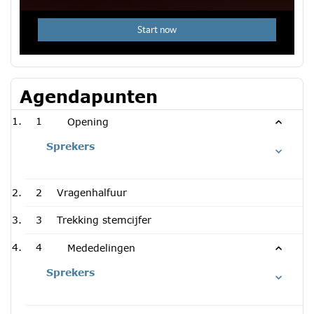
Agendapunten
1
Opening
Sprekers
2
Vragenhalfuur
3
Trekking stemcijfer
4
Mededelingen
Sprekers