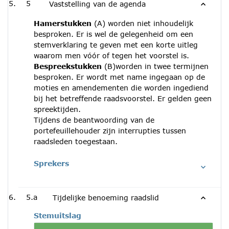
5
Vaststelling van de agenda
Hamerstukken
(A) worden niet inhoudelijk
besproken. Er is wel de gelegenheid om een
stemverklaring te geven met een korte uitleg
waarom men vóór of tegen het voorstel is.
Bespreekstukken
(B)worden in twee termijnen
besproken. Er wordt met name ingegaan op de
moties en amendementen die worden ingediend
bij het betreffende raadsvoorstel. Er gelden geen
spreektijden.
Tijdens de beantwoording van de
portefeuillehouder zijn interrupties tussen
raadsleden toegestaan.
Sprekers
5.a
Tijdelijke benoeming raadslid
Stemuitslag