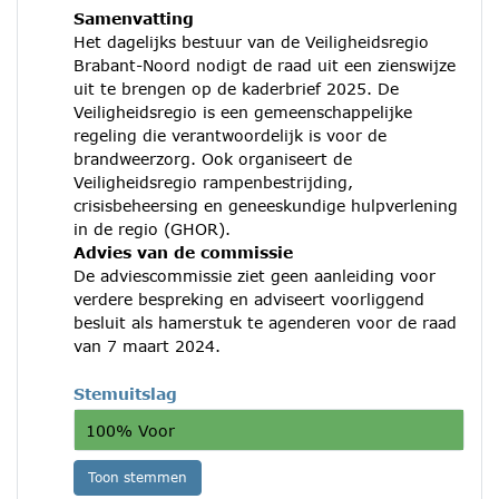
Samenvatting
Het dagelijks bestuur van de Veiligheidsregio
Brabant-Noord nodigt de raad uit een zienswijze
uit te brengen op de kaderbrief 2025. De
Veiligheidsregio is een gemeenschappelijke
regeling die verantwoordelijk is voor de
brandweerzorg. Ook organiseert de
Veiligheidsregio rampenbestrijding,
crisisbeheersing en geneeskundige hulpverlening
in de regio (GHOR).
Advies van de commissie
De adviescommissie ziet geen aanleiding voor
verdere bespreking en adviseert voorliggend
besluit als hamerstuk te agenderen voor de raad
van 7 maart 2024.
Stemuitslag
100% Voor
Toon stemmen