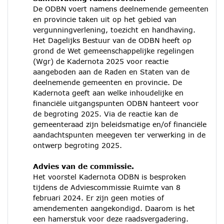
De ODBN voert namens deelnemende gemeenten
en provincie taken uit op het gebied van
vergunningverlening, toezicht en handhaving.
Het Dagelijks Bestuur van de ODBN heeft op
grond de Wet gemeenschappelijke regelingen
(Wgr) de Kadernota 2025 voor reactie
aangeboden aan de Raden en Staten van de
deelnemende gemeenten en provincie. De
Kadernota geeft aan welke inhoudelijke en
financiële uitgangspunten ODBN hanteert voor
de begroting 2025. Via de reactie kan de
gemeenteraad zijn beleidsmatige en/of financiële
aandachtspunten meegeven ter verwerking in de
ontwerp begroting 2025.
Advies van de commissie.
Het voorstel Kadernota ODBN is besproken
tijdens de Adviescommissie Ruimte van 8
februari 2024. Er zijn geen moties of
amendementen aangekondigd. Daarom is het
een hamerstuk voor deze raadsvergadering.