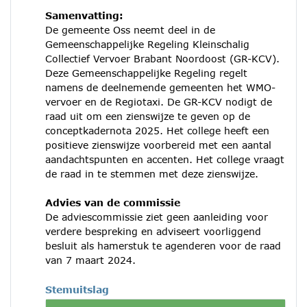
Samenvatting:
De gemeente Oss neemt deel in de
Gemeenschappelijke Regeling Kleinschalig
Collectief Vervoer Brabant Noordoost (GR-KCV).
Deze Gemeenschappelijke Regeling regelt
namens de deelnemende gemeenten het WMO-
vervoer en de Regiotaxi. De GR-KCV nodigt de
raad uit om een zienswijze te geven op de
conceptkadernota 2025. Het college heeft een
positieve zienswijze voorbereid met een aantal
aandachtspunten en accenten. Het college vraagt
de raad in te stemmen met deze zienswijze.
Advies van de commissie
De adviescommissie ziet geen aanleiding voor
verdere bespreking en adviseert voorliggend
besluit als hamerstuk te agenderen voor de raad
van 7 maart 2024.
Stemuitslag