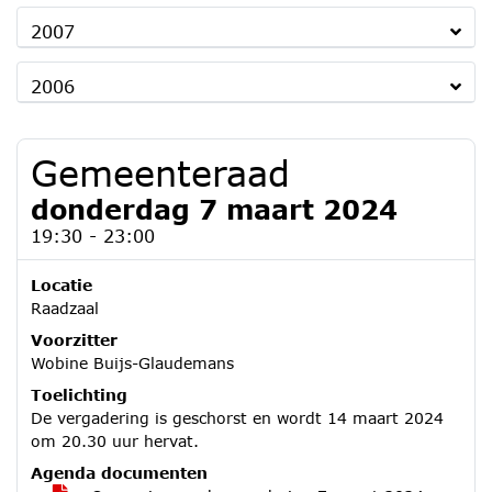
2007
2006
Gemeenteraad
donderdag 7 maart 2024
19:30 - 23:00
Locatie
Raadzaal
Voorzitter
Wobine Buijs-Glaudemans
Toelichting
De vergadering is geschorst en wordt 14 maart 2024
om 20.30 uur hervat.
Agenda documenten