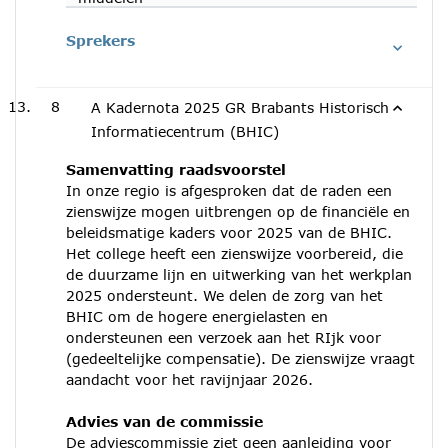
Sprekers
8
A Kadernota 2025 GR Brabants Historisch
Informatiecentrum (BHIC)
Samenvatting raadsvoorstel
In onze regio is afgesproken dat de raden een
zienswijze mogen uitbrengen op de financiële en
beleidsmatige kaders voor 2025 van de BHIC.
Het college heeft een zienswijze voorbereid, die
de duurzame lijn en uitwerking van het werkplan
2025 ondersteunt. We delen de zorg van het
BHIC om de hogere energielasten en
ondersteunen een verzoek aan het RIjk voor
(gedeeltelijke compensatie). De zienswijze vraagt
aandacht voor het ravijnjaar 2026.
Advies van de commissie
De adviescommissie ziet geen aanleiding voor