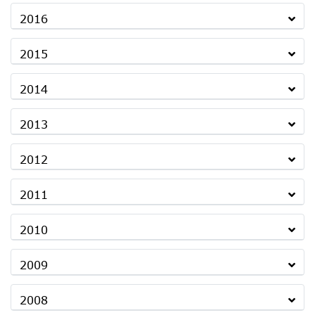
2016
2015
2014
2013
2012
2011
2010
2009
2008