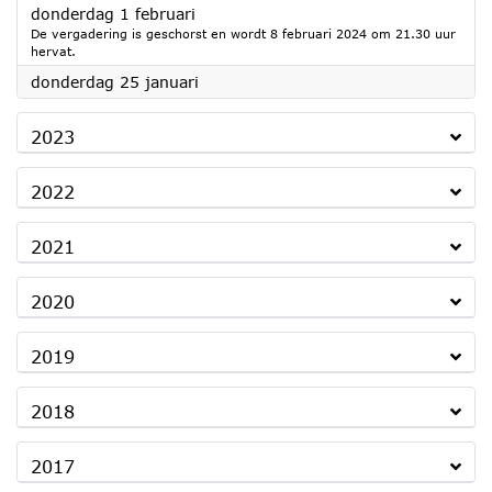
2024
donderdag 1 februari
De vergadering is geschorst en wordt 8 februari 2024 om 21.30 uur
hervat.
2024
donderdag 25 januari
2023
2022
2021
2020
2019
2018
2017