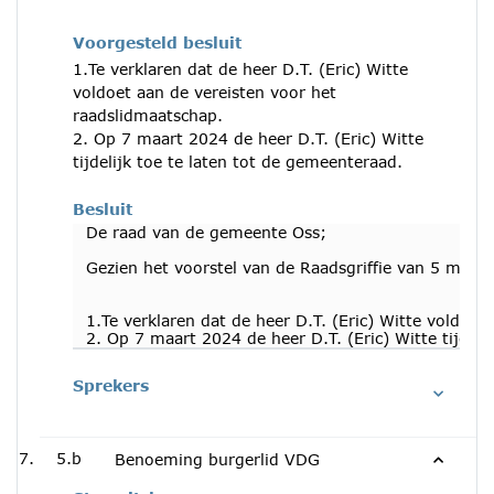
Voorgesteld besluit
1.Te verklaren dat de heer D.T. (Eric) Witte
voldoet aan de vereisten voor het
raadslidmaatschap.
2. Op 7 maart 2024 de heer D.T. (Eric) Witte
tijdelijk toe te laten tot de gemeenteraad.
Besluit
De raad van de gemeente Oss;
Gezien het voorstel van de Raadsgriffie van 5 maar
1.Te verklaren dat de heer D.T. (Eric) Witte voldoet
2. Op 7 maart 2024 de heer D.T. (Eric) Witte tijdeli
Sprekers
5.b
Benoeming burgerlid VDG