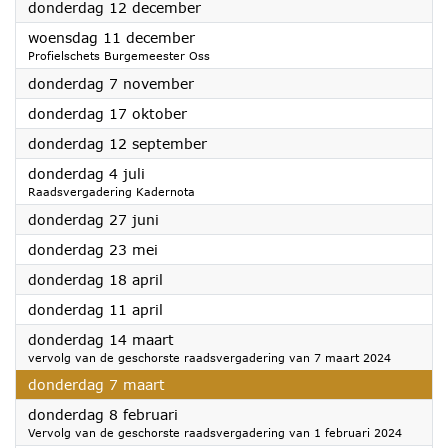
2024
donderdag 12 december
2024
woensdag 11 december
Profielschets Burgemeester Oss
2024
donderdag 7 november
2024
donderdag 17 oktober
2024
donderdag 12 september
2024
donderdag 4 juli
Raadsvergadering Kadernota
2024
donderdag 27 juni
2024
donderdag 23 mei
2024
donderdag 18 april
2024
donderdag 11 april
2024
donderdag 14 maart
vervolg van de geschorste raadsvergadering van 7 maart 2024
2024
donderdag 7 maart
2024
donderdag 8 februari
Vervolg van de geschorste raadsvergadering van 1 februari 2024