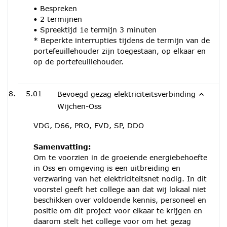
• Bespreken
• 2 termijnen
• Spreektijd 1e termijn 3 minuten
* Beperkte interrupties tijdens de termijn van de
portefeuillehouder zijn toegestaan, op elkaar en
op de portefeuillehouder.
5.01
Bevoegd gezag elektriciteitsverbinding
Wijchen-Oss
VDG, D66, PRO, FVD, SP, DDO
Samenvatting:
Om te voorzien in de groeiende energiebehoefte
in Oss en omgeving is een uitbreiding en
verzwaring van het elektriciteitsnet nodig. In dit
voorstel geeft het college aan dat wij lokaal niet
beschikken over voldoende kennis, personeel en
positie om dit project voor elkaar te krijgen en
daarom stelt het college voor om het gezag