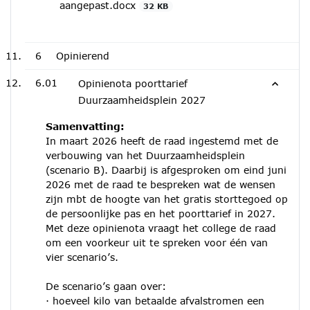
aangepast.docx
32 KB
6
Opinierend
6.01
Opinienota poorttarief
Duurzaamheidsplein 2027
Samenvatting:
In maart 2026 heeft de raad ingestemd met de
verbouwing van het Duurzaamheidsplein
(scenario B). Daarbij is afgesproken om eind juni
2026 met de raad te bespreken wat de wensen
zijn mbt de hoogte van het gratis storttegoed op
de persoonlijke pas en het poorttarief in 2027.
Met deze opinienota vraagt het college de raad
om een voorkeur uit te spreken voor één van
vier scenario’s.
De scenario’s gaan over:
· hoeveel kilo van betaalde afvalstromen een