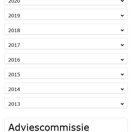
2020
2019
2018
2017
2016
2015
2014
2013
Adviescommissie