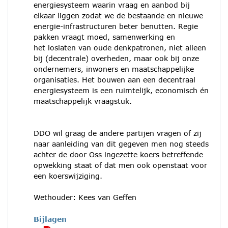
energiesysteem waarin vraag en aanbod bij
elkaar liggen zodat we de bestaande en nieuwe
energie-infrastructuren beter benutten. Regie
pakken vraagt moed, samenwerking en
het loslaten van oude denkpatronen, niet alleen
bij (decentrale) overheden, maar ook bij onze
ondernemers, inwoners en maatschappelijke
organisaties. Het bouwen aan een decentraal
energiesysteem is een ruimtelijk, economisch én
maatschappelijk vraagstuk.
DDO wil graag de andere partijen vragen of zij
naar aanleiding van dit gegeven men nog steeds
achter de door Oss ingezette koers betreffende
opwekking staat of dat men ook openstaat voor
een koerswijziging.
Wethouder: Kees van Geffen
Bijlagen