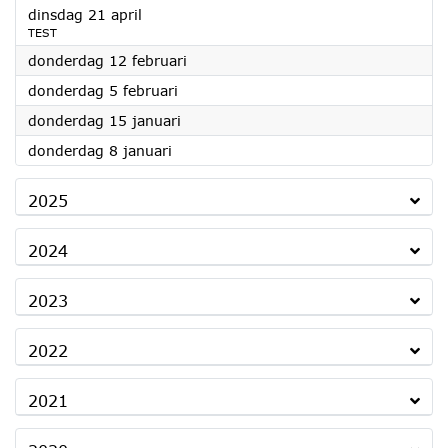
2026
dinsdag 21 april
TEST
2026
donderdag 12 februari
2026
donderdag 5 februari
2026
donderdag 15 januari
2026
donderdag 8 januari
2025
2024
2023
2022
2021