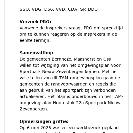
SSO, VDG, D66, VVD, CDA, SP, DDO
Verzoek PRO:
Vanwege de insprekers vraagt PRO om spreektijd
om te kunnen reageren op de insprekers in de
eerste termijn.
Samenvatting:
De gemeenten Bernheze, Maashorst en Oss
willen tot wijziging van het omgevingsplan voor
Sportpark Nieuw Zevenbergen komen. Met het
vaststellen van dit TAM-omgevingsplan gaan de
gemeenten de randvoorwaarden en regels die
aan gebruik van het sportpark zijn verbonden
actualiseren. Het plan is onderbouwd in het TAM-
omgevingsplan Hoofdstuk 22a Sportpark Nieuw
Zevenbergen.
Opmerkingen griffie:
Op 6 mei 2026 was er een werkbezoek gepland