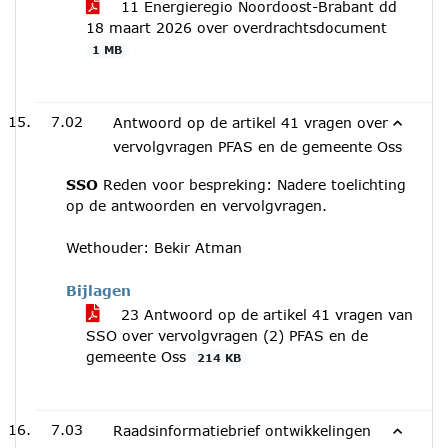
11 Energieregio Noordoost-Brabant dd
18 maart 2026 over overdrachtsdocument
1 MB
7.02
Antwoord op de artikel 41 vragen over
vervolgvragen PFAS en de gemeente Oss
SSO
Reden voor bespreking: Nadere toelichting
op de antwoorden en vervolgvragen.
Wethouder: Bekir Atman
Bijlagen
23 Antwoord op de artikel 41 vragen van
SSO over vervolgvragen (2) PFAS en de
gemeente Oss
214 KB
7.03
Raadsinformatiebrief ontwikkelingen