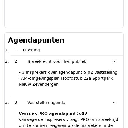
Agendapunten
1
Opening
2
Spreekrecht voor het publiek
- 3 insprekers over agendapunt 5.02 Vaststelling
TAM-omgevingsplan Hoofdstuk 22a Sportpark
Nieuw Zevenbergen
3
Vaststellen agenda
Verzoek PRO agendapunt 5.02
Vanwege de insprekers vraagt PRO om spreektijd
om te kunnen reageren op de insprekers in de