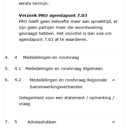
eerste termijn.
Verzoek PRO agendapunt 7.03
PRO heeft geen behoefte meer aan spreektijd, er
zijn geen partijen meer die woordvoering
gevraagd hebben. Het voorstel is dan ook om
agendapunt 7.03 af te waarderen.
4
Mededelingen en rondvraag
4.1
Mededelingen en rondvraag Algemeen
4.2
Mededelingen en rondvraag Regionale
Samenwerkingsverbanden
Gelegenheid voor een statement / opmerking /
vraag
5
Adviesstukken