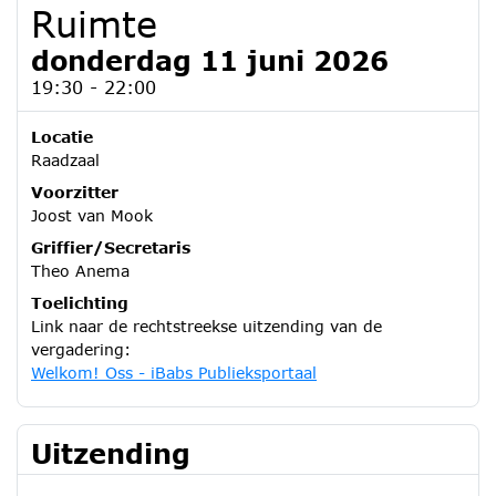
Ruimte
donderdag 11 juni 2026
19:30 - 22:00
Locatie
Raadzaal
Voorzitter
Joost van Mook
Griffier/Secretaris
Theo Anema
Toelichting
Link naar de rechtstreekse uitzending van de
vergadering:
Welkom! Oss - iBabs Publieksportaal
Uitzending