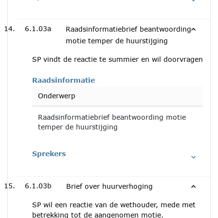
6.1.03a
Raadsinformatiebrief beantwoording
motie temper de huurstijging
SP vindt de reactie te summier en wil doorvragen
Raadsinformatie
Onderwerp
Raadsinformatiebrief beantwoording motie
temper de huurstijging
Sprekers
6.1.03b
Brief over huurverhoging
SP wil een reactie van de wethouder, mede met
betrekking tot de aangenomen motie.