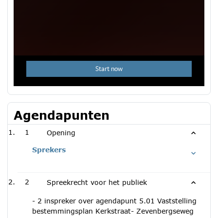
Agendapunten
1
Opening
Sprekers
2
Spreekrecht voor het publiek
- 2 inspreker over agendapunt 5.01 Vaststelling
bestemmingsplan Kerkstraat- Zevenbergseweg