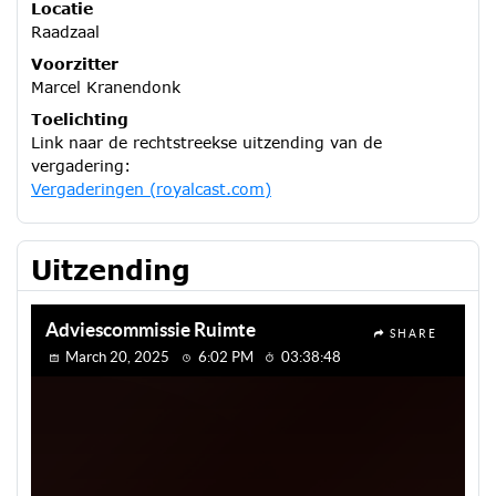
Locatie
Raadzaal
Voorzitter
Marcel Kranendonk
Toelichting
Link naar de rechtstreekse uitzending van de
vergadering:
Vergaderingen (royalcast.com)
Uitzending