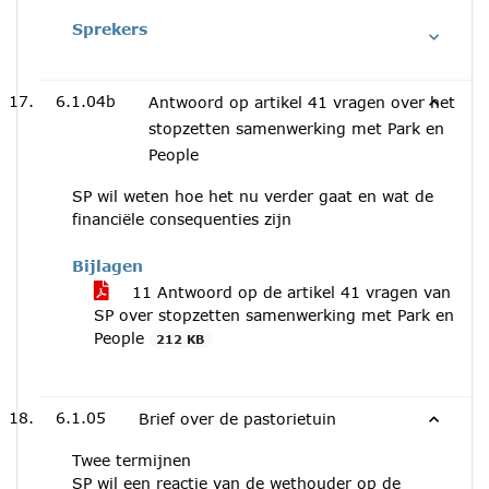
Sprekers
6.1.04b
Antwoord op artikel 41 vragen over het
stopzetten samenwerking met Park en
People
SP wil weten hoe het nu verder gaat en wat de
financiële consequenties zijn
Bijlagen
11 Antwoord op de artikel 41 vragen van
SP over stopzetten samenwerking met Park en
People
212 KB
6.1.05
Brief over de pastorietuin
Twee termijnen
SP wil een reactie van de wethouder op de