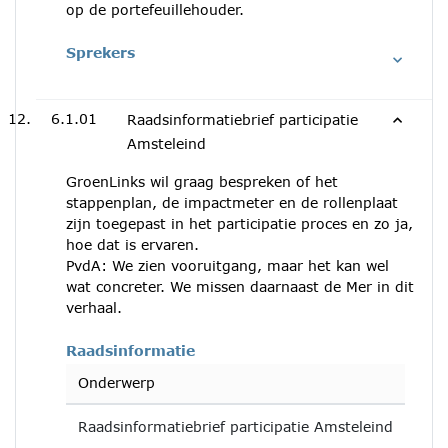
op de portefeuillehouder.
Sprekers
6.1.01
Raadsinformatiebrief participatie
Amsteleind
GroenLinks wil graag bespreken of het
stappenplan, de impactmeter en de rollenplaat
zijn toegepast in het participatie proces en zo ja,
hoe dat is ervaren.
PvdA: We zien vooruitgang, maar het kan wel
wat concreter. We missen daarnaast de Mer in dit
verhaal.
Raadsinformatie
Onderwerp
Raadsinformatiebrief participatie Amsteleind