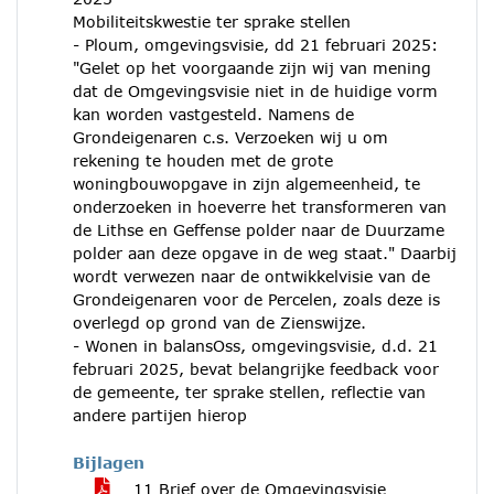
Mobiliteitskwestie ter sprake stellen
- Ploum, omgevingsvisie, dd 21 februari 2025:
"Gelet op het voorgaande zijn wij van mening
dat de Omgevingsvisie niet in de huidige vorm
kan worden vastgesteld. Namens de
Grondeigenaren c.s. Verzoeken wij u om
rekening te houden met de grote
woningbouwopgave in zijn algemeenheid, te
onderzoeken in hoeverre het transformeren van
de Lithse en Geffense polder naar de Duurzame
polder aan deze opgave in de weg staat." Daarbij
wordt verwezen naar de ontwikkelvisie van de
Grondeigenaren voor de Percelen, zoals deze is
overlegd op grond van de Zienswijze.
- Wonen in balansOss, omgevingsvisie, d.d. 21
februari 2025, bevat belangrijke feedback voor
de gemeente, ter sprake stellen, reflectie van
andere partijen hierop
Bijlagen
11 Brief over de Omgevingsvisie