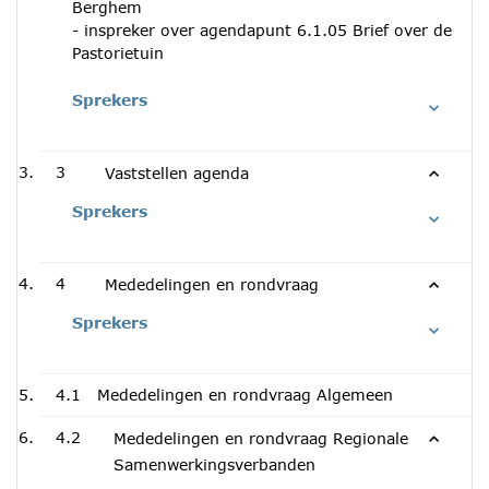
Berghem
- inspreker over agendapunt 6.1.05 Brief over de
Pastorietuin
Sprekers
3
Vaststellen agenda
Sprekers
4
Mededelingen en rondvraag
Sprekers
4.1
Mededelingen en rondvraag Algemeen
4.2
Mededelingen en rondvraag Regionale
Samenwerkingsverbanden