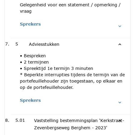
Gelegenheid voor een statement / opmerking /
vraag
Sprekers
5
Adviesstukken
• Bespreken
• 2 termijnen
• Spreektijd 1e termijn 3 minuten
* Beperkte interrupties tijdens de termijn van de
portefeuillehouder zijn toegestaan, op elkaar en
op de portefeuillehouder.
Sprekers
5.01
Vaststelling bestemmingsplan 'Kerkstraat-
Zevenbergseweg Berghem - 2023'