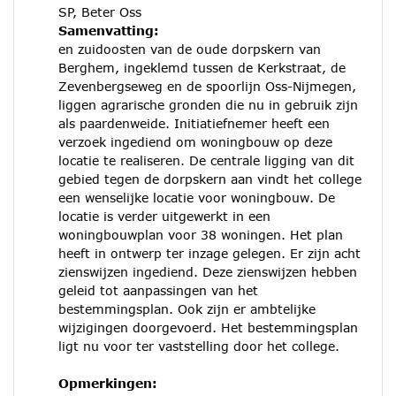
SP, Beter Oss
Samenvatting:
en zuidoosten van de oude dorpskern van
Berghem, ingeklemd tussen de Kerkstraat, de
Zevenbergseweg en de spoorlijn Oss-Nijmegen,
liggen agrarische gronden die nu in gebruik zijn
als paardenweide. Initiatiefnemer heeft een
verzoek ingediend om woningbouw op deze
locatie te realiseren. De centrale ligging van dit
gebied tegen de dorpskern aan vindt het college
een wenselijke locatie voor woningbouw. De
locatie is verder uitgewerkt in een
woningbouwplan voor 38 woningen. Het plan
heeft in ontwerp ter inzage gelegen. Er zijn acht
zienswijzen ingediend. Deze zienswijzen hebben
geleid tot aanpassingen van het
bestemmingsplan. Ook zijn er ambtelijke
wijzigingen doorgevoerd. Het bestemmingsplan
ligt nu voor ter vaststelling door het college.
Opmerkingen: