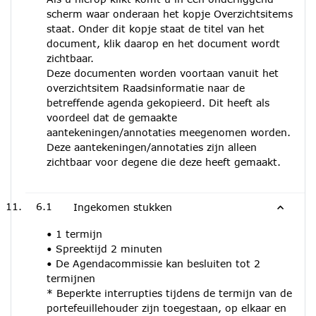
scherm waar onderaan het kopje Overzichtsitems
staat. Onder dit kopje staat de titel van het
document, klik daarop en het document wordt
zichtbaar.
Deze documenten worden voortaan vanuit het
overzichtsitem Raadsinformatie naar de
betreffende agenda gekopieerd. Dit heeft als
voordeel dat de gemaakte
aantekeningen/annotaties meegenomen worden.
Deze aantekeningen/annotaties zijn alleen
zichtbaar voor degene die deze heeft gemaakt.
6.1
Ingekomen stukken
• 1 termijn
• Spreektijd 2 minuten
• De Agendacommissie kan besluiten tot 2
termijnen
* Beperkte interrupties tijdens de termijn van de
portefeuillehouder zijn toegestaan, op elkaar en