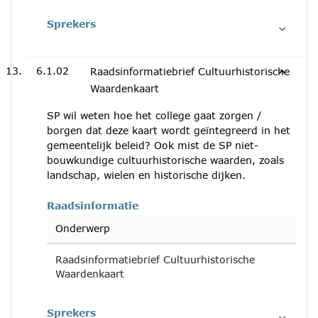
Sprekers
6.1.02
Raadsinformatiebrief Cultuurhistorische
Waardenkaart
SP wil weten hoe het college gaat zorgen /
borgen dat deze kaart wordt geïntegreerd in het
gemeentelijk beleid? Ook mist de SP niet-
bouwkundige cultuurhistorische waarden, zoals
landschap, wielen en historische dijken.
Raadsinformatie
Onderwerp
Raadsinformatiebrief Cultuurhistorische
Waardenkaart
Sprekers