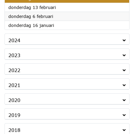
2025
donderdag 13 februari
2025
donderdag 6 februari
2025
donderdag 16 januari
2024
2023
2022
2021
2020
2019
2018