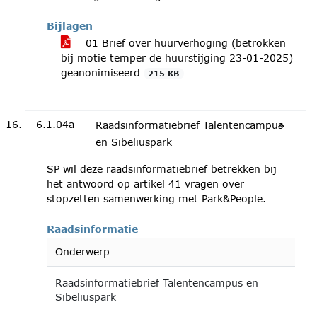
Bijlagen
01 Brief over huurverhoging (betrokken
bij motie temper de huurstijging 23-01-2025)
geanonimiseerd
215 KB
6.1.04a
Raadsinformatiebrief Talentencampus
en Sibeliuspark
SP wil deze raadsinformatiebrief betrekken bij
het antwoord op artikel 41 vragen over
stopzetten samenwerking met Park&People.
Raadsinformatie
Onderwerp
Raadsinformatiebrief Talentencampus en
Sibeliuspark