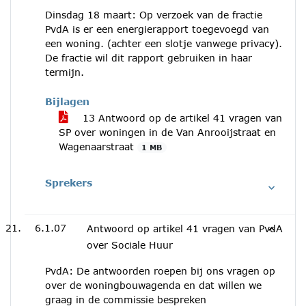
Dinsdag 18 maart: Op verzoek van de fractie
PvdA is er een energierapport toegevoegd van
een woning. (achter een slotje vanwege privacy).
De fractie wil dit rapport gebruiken in haar
termijn.
Bijlagen
13 Antwoord op de artikel 41 vragen van
SP over woningen in de Van Anrooijstraat en
Wagenaarstraat
1 MB
Sprekers
6.1.07
Antwoord op artikel 41 vragen van PvdA
over Sociale Huur
PvdA: De antwoorden roepen bij ons vragen op
over de woningbouwagenda en dat willen we
graag in de commissie bespreken