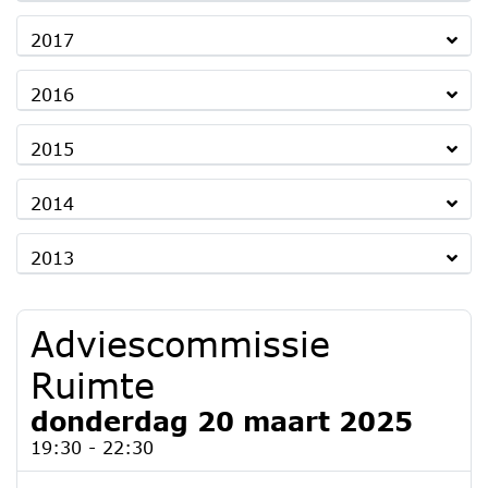
2017
2016
2015
2014
2013
Adviescommissie
Ruimte
donderdag 20 maart 2025
19:30 - 22:30